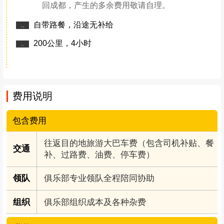
回成都，产生的多余费用敬请自理。
自带路餐，沿途无补给
200公里，4小时
费用说明
包含费用
往返目的地旅游大巴车费（包含司机补贴、餐
交通
补、过路费、油费、停车费）
领队
俱乐部专业领队全程陪同协助
组织
俱乐部组织成本及各种杂费