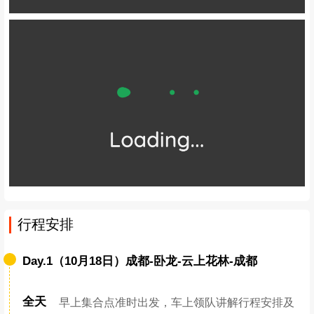
行程安排
Day.1（10月18日）成都-卧龙-云上花林-成都
全天
早上集合点准时出发，车上领队讲解行程安排及