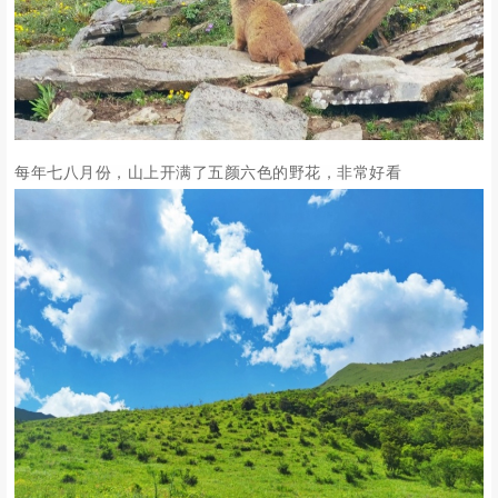
每年七八月份，山上开满了五颜六色的野花，非常好看