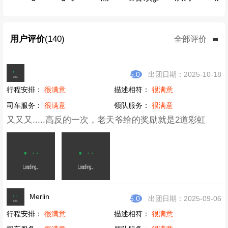
用户评价
(140)
全部评价
5.0
出团日期：2025-10-18
行程安排：
很满意
描述相符：
很满意
司车服务：
很满意
领队服务：
很满意
又又又.....高反的一次，老天爷给的奖励就是2道彩虹
Merlin
5.0
出团日期：2025-09-06
行程安排：
很满意
描述相符：
很满意