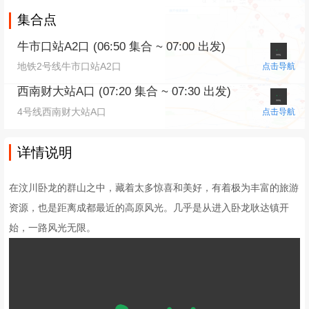
集合点
牛市口站A2口 (06:50 集合 ~ 07:00 出发)
地铁2号线牛市口站A2口
点击导航
西南财大站A口 (07:20 集合 ~ 07:30 出发)
4号线西南财大站A口
点击导航
详情说明
在汶川卧龙的群山之中，藏着太多惊喜和美好，有着极为丰富的旅游
资源，也是距离成都最近的高原风光。几乎是从进入卧龙耿达镇开
始，一路风光无限。