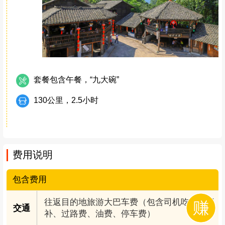
套餐包含午餐，“九大碗”
130公里，2.5小时
费用说明
包含费用
往返目的地旅游大巴车费（包含司机吃住、餐
交通
补、过路费、油费、停车费）