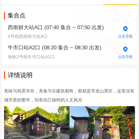
集合点
西南财大站A口 (07:40 集合 ~ 07:50 出发)
4号线西南财大站A口
点击导航
牛市口站A2口 (08:20 集合 ~ 08:30 出发)
地铁2号线牛市口站A2口
点击导航
详情说明
美味与风景并存，美食与古建筑都有，那就是寻龙山景区，这里没有
城市里的繁华，却有自己独特的人文风光