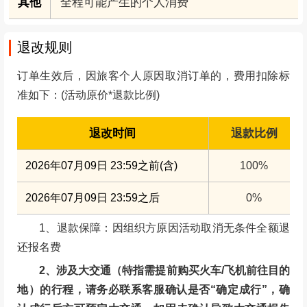
其他
全程可能产生的个人消费
退改规则
订单生效后，因旅客个人原因取消订单的，费用扣除标
准如下：(活动原价*退款比例)
退改时间
退款比例
2026年07月09日 23:59之前(含)
100%
2026年07月09日 23:59之后
0%
1、退款保障：因组织方原因活动取消无条件全额退
还报名费
2、涉及大交通（特指需提前购买火车/飞机前往目的
地）的行程，请务必联系客服确认是否“确定成行”，确