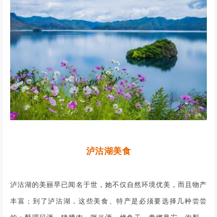
泸沽湖美食
泸沽湖的美丽早已闻名于世，她不仅自然环境优美，而且物产
丰富；到了泸沽湖，这些美食、特产是必须要选择几种尝尝