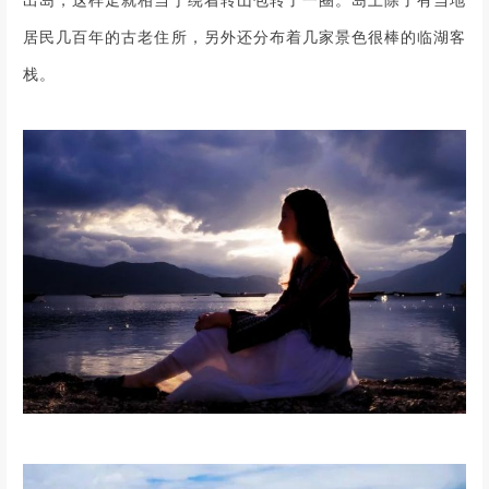
居民几百年的古老住所，另外还分布着几家景色很棒的临湖客
栈。