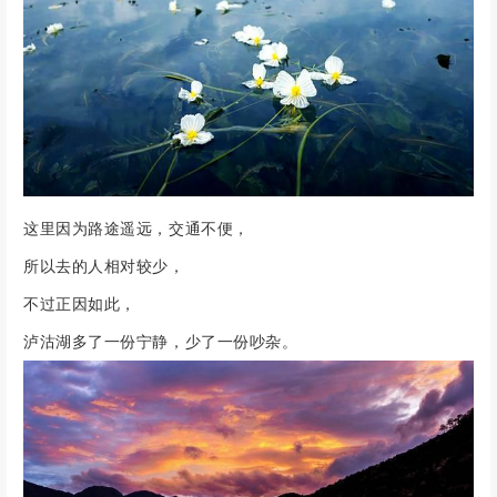
这里因为路途遥远，交通不便，
所以去的人相对较少，
不过正因如此，
泸沽湖多了一份宁静，少了一份吵杂。