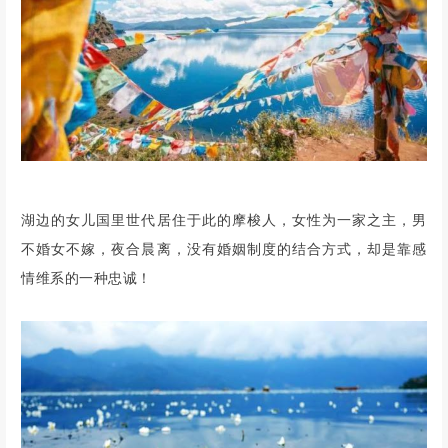
湖边的女儿国里世代居住于此的摩梭人，女性为一家之主，男
不婚女不嫁，夜合晨离，没有婚姻制度的结合方式，却是靠感
情维系的一种忠诚！