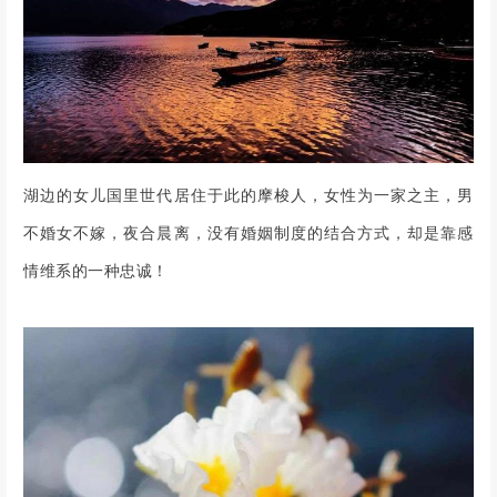
湖边的女儿国里世代居住于此的摩梭人，女性为一家之主，男
不婚女不嫁，夜合晨离，没有婚姻制度的结合方式，却是靠感
情维系的一种忠诚！