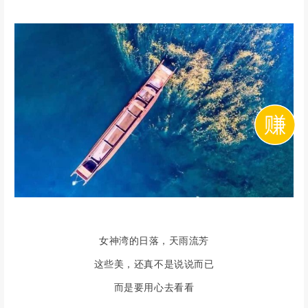
女神湾的日落，天雨流芳
这些美，还真不是说说而已
而是要用心去看看